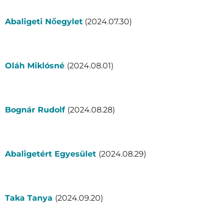
Abaligeti Nőegylet
(2024.07.30)
Oláh Miklósné
(2024.08.01)
Bognár Rudolf
(2024.08.28)
Abaligetért Egyesület
(2024.08.29)
Taka Tanya
(2024.09.20)