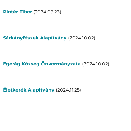
Pintér Tibor
(2024.09.23)
Sárkányfészek Alapítvány
(2024.10.02)
Egerág Község Önkormányzata
(2024.10.02)
Életkerék Alapítvány
(2024.11.25)