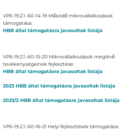
VP6-19.2.1.-60-14-19 Működő mikrovállalkozások
támogatása:
HBB által támogatásra javasoltak listája
VP6-19.2.1.-60-15-20 Mikrovállalkozások meglévő
tevékenységeinek fejlesztése:
HBB által támogatásra javasoltak listája
2023 HBB által támogatásra javasoltak listája
2023/2 HBB által támogatásra javasoltak listája
VP6-19.2.1.-60-16-21 Helyi fejlesztések támogatása: