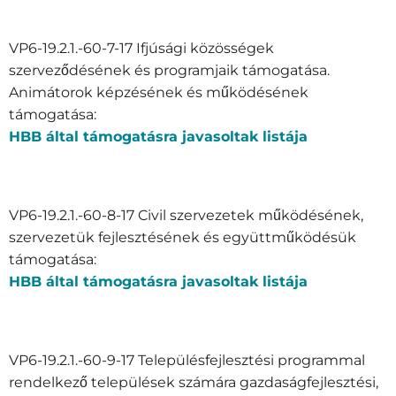
VP6-19.2.1.-60-7-17 Ifjúsági közösségek
szerveződésének és programjaik támogatása.
Animátorok képzésének és működésének
támogatása:
HBB által támogatásra javasoltak listája
VP6-19.2.1.-60-8-17 Civil szervezetek működésének,
szervezetük fejlesztésének és együttműködésük
támogatása:
HBB által támogatásra javasoltak listája
VP6-19.2.1.-60-9-17 Településfejlesztési programmal
rendelkező települések számára gazdaságfejlesztési,