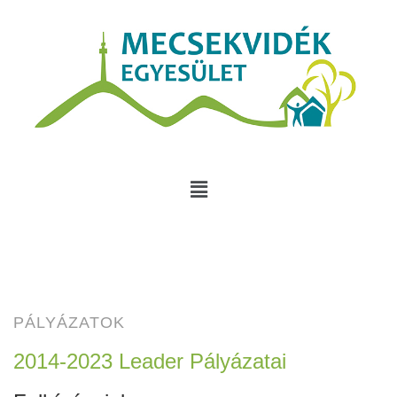
PÁLYÁZATOK
2014-2023 Leader Pályázatai