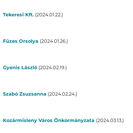
Tekeresi Kft.
(2024.01.22.)
Füzes Orsolya
(2024.01.26.)
Gyenis László
(2024.02.19.)
Szabó Zsuzsanna
(2024.02.24.)
Kozármisleny Város Önkormányzata
(2024.03.13.)