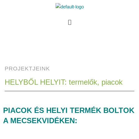
PROJEKTJEINK
HELYBŐL HELYIT: termelők, piacok
PIACOK ÉS HELYI TERMÉK BOLTOK
A MECSEKVIDÉKEN: