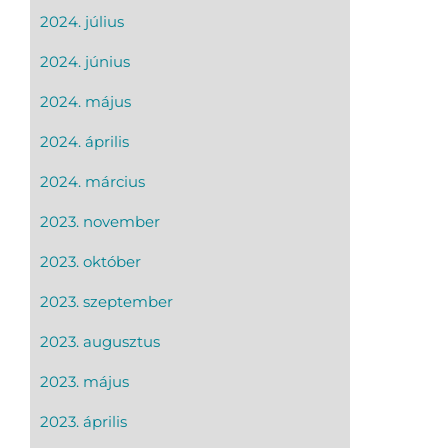
2024. július
2024. június
2024. május
2024. április
2024. március
2023. november
2023. október
2023. szeptember
2023. augusztus
2023. május
2023. április