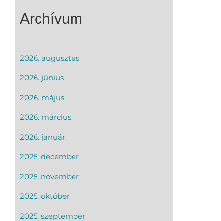
Archívum
2026. augusztus
2026. június
2026. május
2026. március
2026. január
2025. december
2025. november
2025. október
2025. szeptember