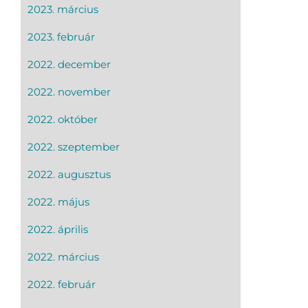
2023. március
2023. február
2022. december
2022. november
2022. október
2022. szeptember
2022. augusztus
2022. május
2022. április
2022. március
2022. február