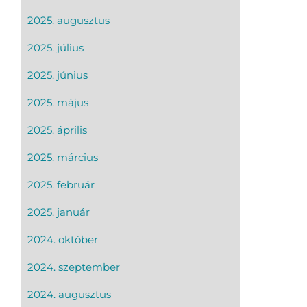
2025. augusztus
2025. július
2025. június
2025. május
2025. április
2025. március
2025. február
2025. január
2024. október
2024. szeptember
2024. augusztus