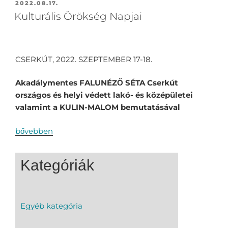
2022.08.17.
Kulturális Örökség Napjai
CSERKÚT, 2022. SZEPTEMBER 17-18.
Akadálymentes FALUNÉZŐ SÉTA Cserkút
országos és helyi védett lakó- és középületei
valamint a KULIN-MALOM bemutatásával
bővebben
Kategóriák
Egyéb kategória