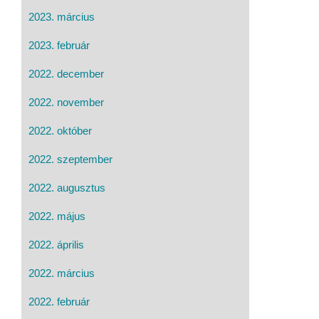
2023. március
2023. február
2022. december
2022. november
2022. október
2022. szeptember
2022. augusztus
2022. május
2022. április
2022. március
2022. február