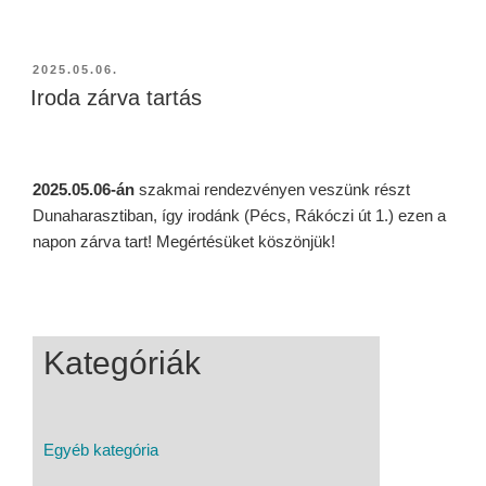
2025.05.06.
Iroda zárva tartás
2025.05.06-án
szakmai rendezvényen veszünk részt
Dunaharasztiban, így irodánk (Pécs, Rákóczi út 1.) ezen a
napon zárva tart! Megértésüket köszönjük!
Kategóriák
Egyéb kategória