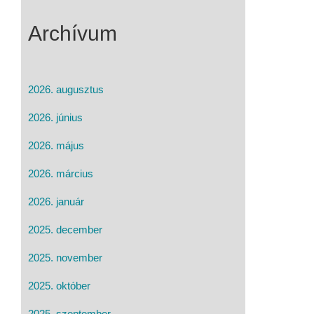
Archívum
2026. augusztus
2026. június
2026. május
2026. március
2026. január
2025. december
2025. november
2025. október
2025. szeptember