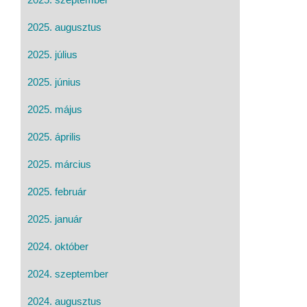
2025. augusztus
2025. július
2025. június
2025. május
2025. április
2025. március
2025. február
2025. január
2024. október
2024. szeptember
2024. augusztus