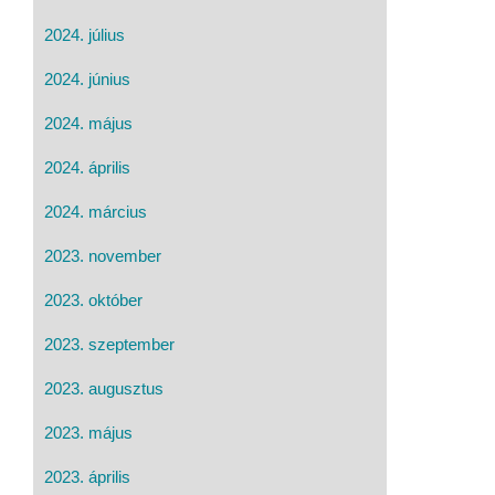
2024. július
2024. június
2024. május
2024. április
2024. március
2023. november
2023. október
2023. szeptember
2023. augusztus
2023. május
2023. április