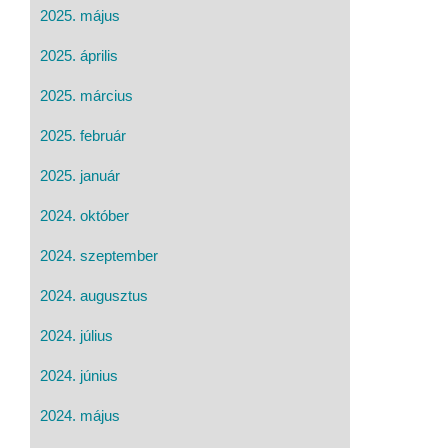
2025. május
2025. április
2025. március
2025. február
2025. január
2024. október
2024. szeptember
2024. augusztus
2024. július
2024. június
2024. május