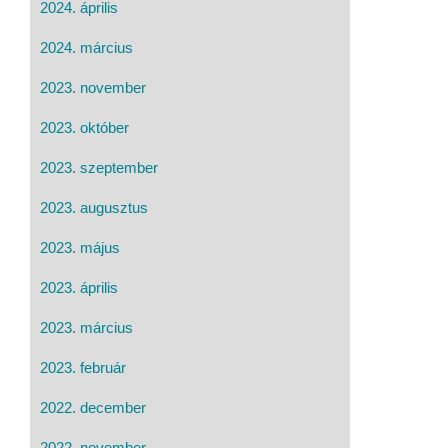
2024. április
2024. március
2023. november
2023. október
2023. szeptember
2023. augusztus
2023. május
2023. április
2023. március
2023. február
2022. december
2022. november