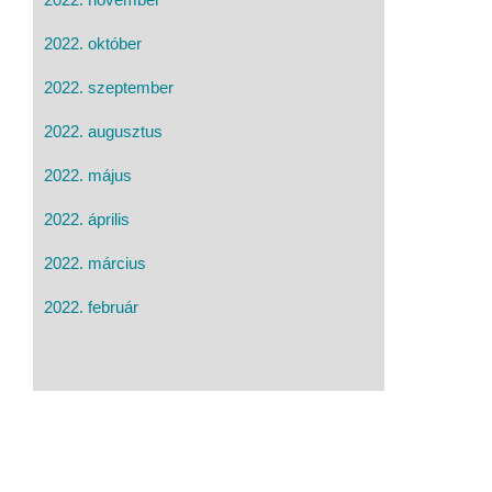
2022. október
2022. szeptember
2022. augusztus
2022. május
2022. április
2022. március
2022. február