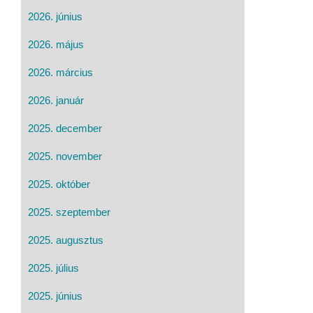
2026. június
2026. május
2026. március
2026. január
2025. december
2025. november
2025. október
2025. szeptember
2025. augusztus
2025. július
2025. június