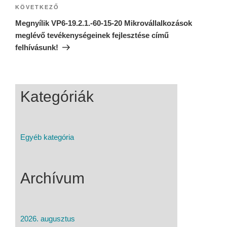
KÖVETKEZŐ
Megnyílik VP6-19.2.1.-60-15-20 Mikrovállalkozások
meglévő tevékenységeinek fejlesztése című
felhívásunk!
Kategóriák
Egyéb kategória
Archívum
2026. augusztus