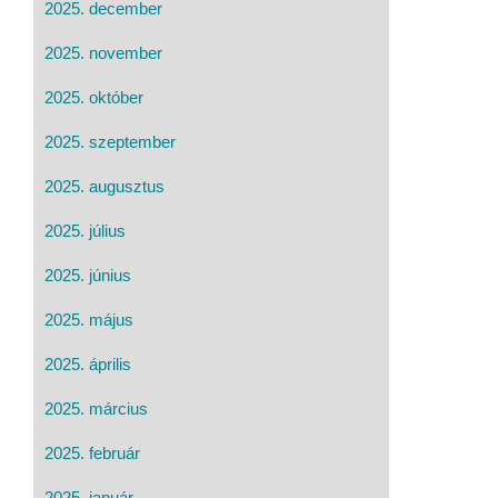
2025. december
2025. november
2025. október
2025. szeptember
2025. augusztus
2025. július
2025. június
2025. május
2025. április
2025. március
2025. február
2025. január