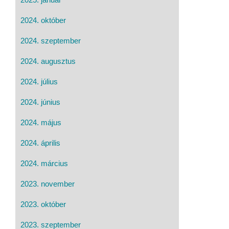
2024. október
2024. szeptember
2024. augusztus
2024. július
2024. június
2024. május
2024. április
2024. március
2023. november
2023. október
2023. szeptember