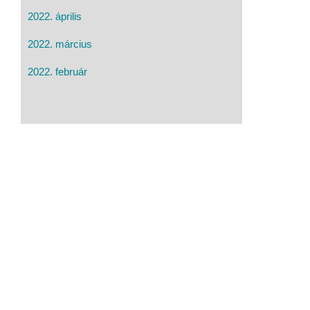
2022. április
2022. március
2022. február