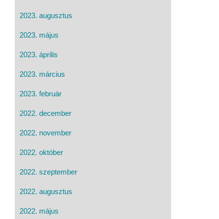
2023. augusztus
2023. május
2023. április
2023. március
2023. február
2022. december
2022. november
2022. október
2022. szeptember
2022. augusztus
2022. május