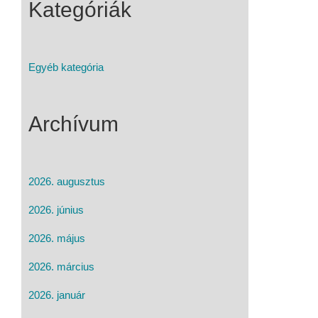
Kategóriák
Egyéb kategória
Archívum
2026. augusztus
2026. június
2026. május
2026. március
2026. január