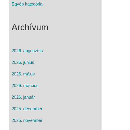
Egyéb kategória
Archívum
2026. augusztus
2026. június
2026. május
2026. március
2026. január
2025. december
2025. november