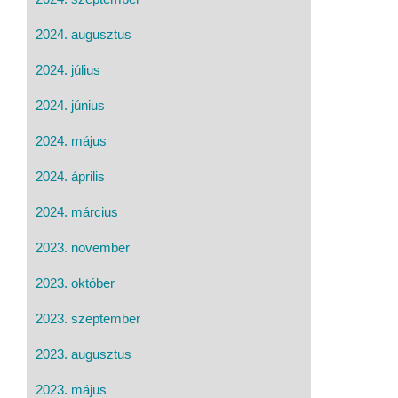
2024. augusztus
2024. július
2024. június
2024. május
2024. április
2024. március
2023. november
2023. október
2023. szeptember
2023. augusztus
2023. május