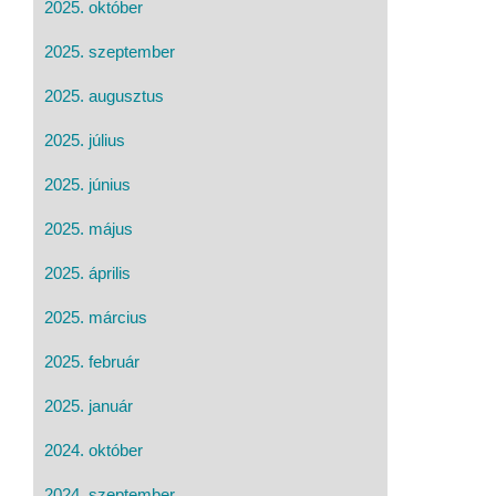
2025. október
2025. szeptember
2025. augusztus
2025. július
2025. június
2025. május
2025. április
2025. március
2025. február
2025. január
2024. október
2024. szeptember