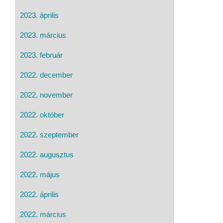
2023. április
2023. március
2023. február
2022. december
2022. november
2022. október
2022. szeptember
2022. augusztus
2022. május
2022. április
2022. március