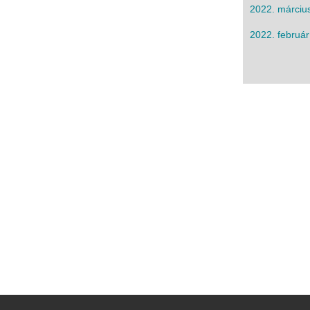
2022. márciu
2022. február