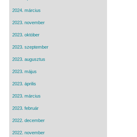
2024. március
2023. november
2023. október
2023. szeptember
2023. augusztus
2023. május
2023. április
2023. március
2023. február
2022. december
2022. november