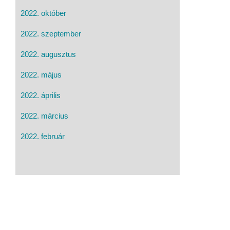
2022. október
2022. szeptember
2022. augusztus
2022. május
2022. április
2022. március
2022. február