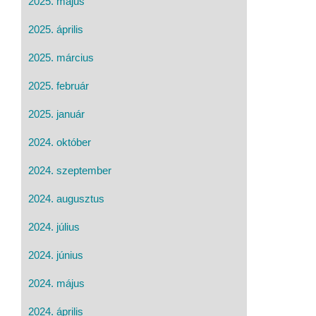
2025. május
2025. április
2025. március
2025. február
2025. január
2024. október
2024. szeptember
2024. augusztus
2024. július
2024. június
2024. május
2024. április