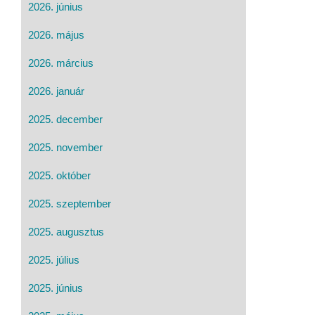
2026. június
2026. május
2026. március
2026. január
2025. december
2025. november
2025. október
2025. szeptember
2025. augusztus
2025. július
2025. június