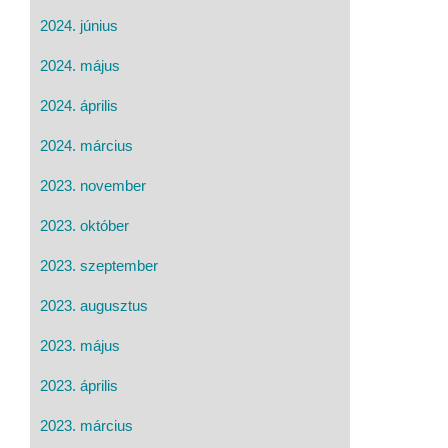
2024. június
2024. május
2024. április
2024. március
2023. november
2023. október
2023. szeptember
2023. augusztus
2023. május
2023. április
2023. március