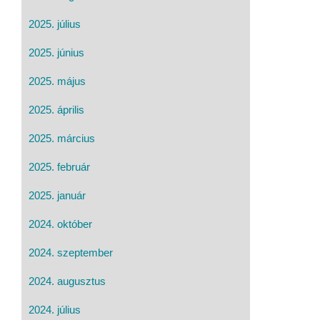
2025. július
2025. június
2025. május
2025. április
2025. március
2025. február
2025. január
2024. október
2024. szeptember
2024. augusztus
2024. július