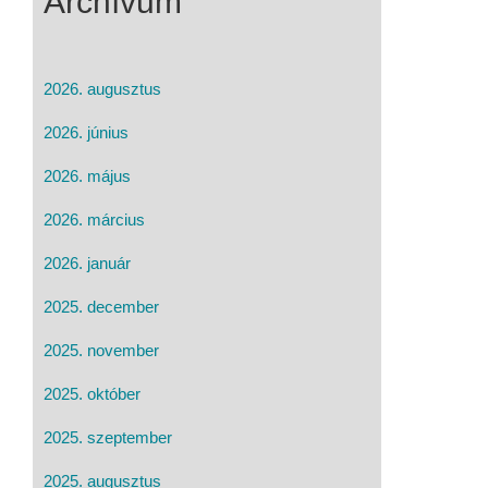
Archívum
2026. augusztus
2026. június
2026. május
2026. március
2026. január
2025. december
2025. november
2025. október
2025. szeptember
2025. augusztus