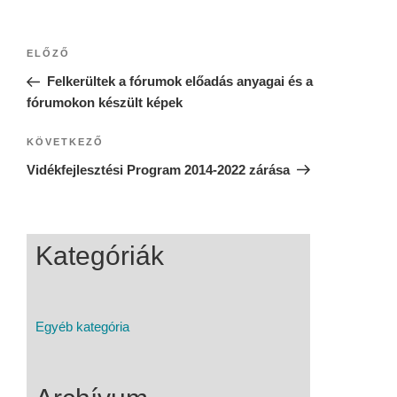
ELŐZŐ
Felkerültek a fórumok előadás anyagai és a
fórumokon készült képek
KÖVETKEZŐ
Vidékfejlesztési Program 2014-2022 zárása
Kategóriák
Egyéb kategória