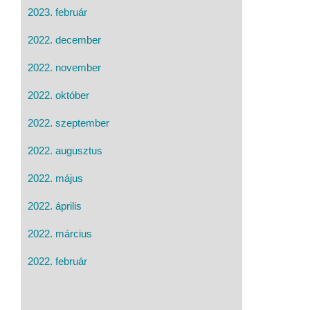
2023. február
2022. december
2022. november
2022. október
2022. szeptember
2022. augusztus
2022. május
2022. április
2022. március
2022. február